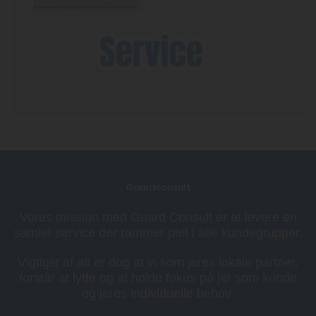
Guardconsult
Vores mission med Guard Consult er at levere en
samlet service der rammer plet i alle kundegrupper.
Vigtigst af alt er dog at vi som jeres lokale partner,
forstår at lytte og at holde fokus på jer som kunde
og jeres individuelle behov.