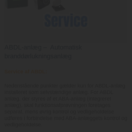
ABDL-anlæg – Automatisk
branddørlukningsanlæg
Service af ABDL:
Nedenstående punkter gælder kun for ABDL-anlæg
installeret som selvstændige anlæg. For ABDL
anlæg, der styres af et ABA-anlæg (integreret
anlæg), skal funktionsafprøvningen foretages
separat, mens øvrig kontrol og vedligeholdelse
udføres i forbindelse med ABA-anlæggets kontrol og
vedligeholdelse.