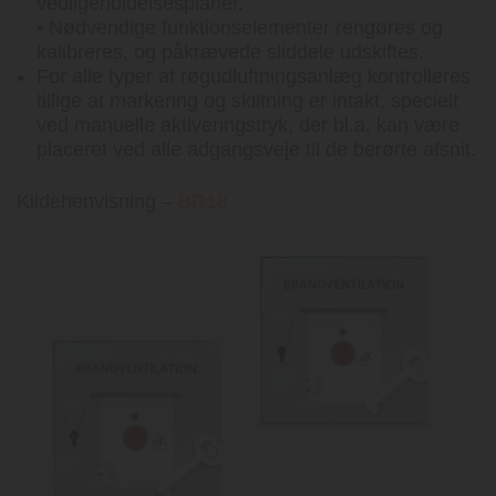
vedligeholdelsesplaner.
• Nødvendige funktionselementer rengøres og
kalibreres, og påkrævede sliddele udskiftes.
For alle typer af røgudluftningsanlæg kontrolleres
tillige at markering og skiltning er intakt, specielt
ved manuelle aktiveringstryk, der bl.a. kan være
placeret ved alle adgangsveje til de berørte afsnit.
Kildehenvisning –
BR18