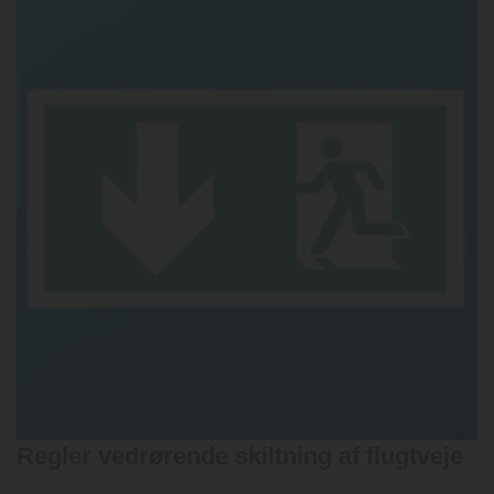
Regler vedrørende skiltning af flugtveje