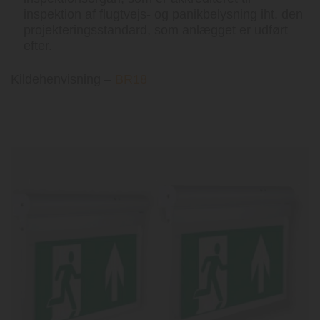
inspektion af flugtvejs- og panikbelysning iht. den
projekteringsstandard, som anlægget er udført
efter.
Kildehenvisning –
BR18