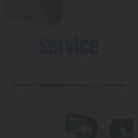
Service Panik/Nødbelysning 15-20 enheder
3.195,00
kr.
/ year