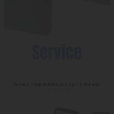
Service Panik/Nødbelysning 1-4 enheder
1.795,00
kr.
/ year