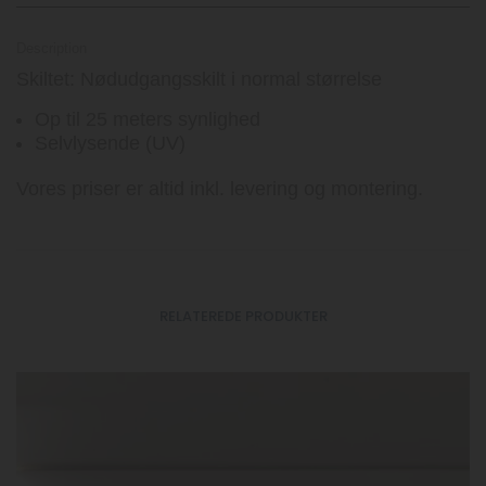
Description
Skiltet: Nødudgangsskilt i normal størrelse
Op til 25 meters synlighed
Selvlysende (UV)
Vores priser er altid inkl. levering og montering.
RELATEREDE PRODUKTER