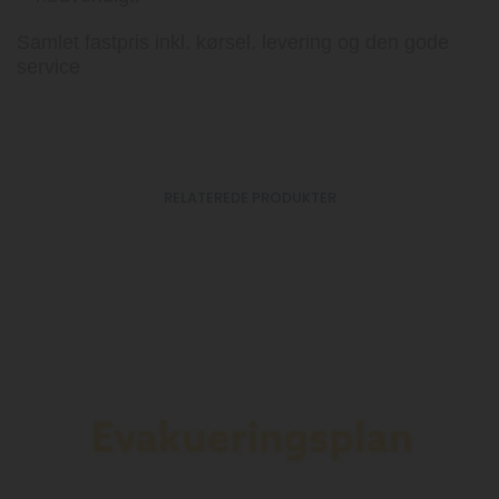
Samlet fastpris inkl. kørsel, levering og den gode
service
RELATEREDE PRODUKTER