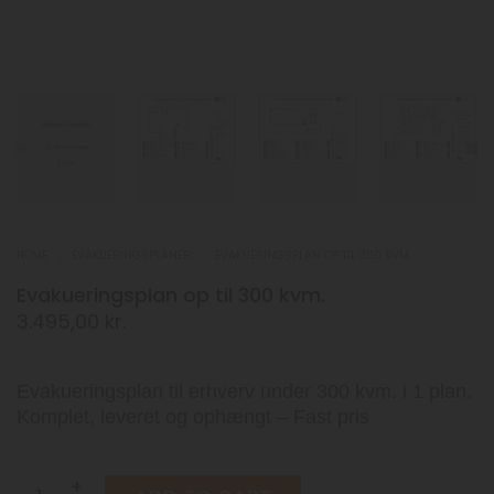
HOME
EVAKUERINGSPLANER
EVAKUERINGSPLAN OP TIL 300 KVM.
Evakueringsplan op til 300 kvm.
3.495,00
kr.
Evakueringsplan til erhverv under 300 kvm. i 1 plan.
Komplet, leveret og ophængt – Fast pris
Evakueringsplan